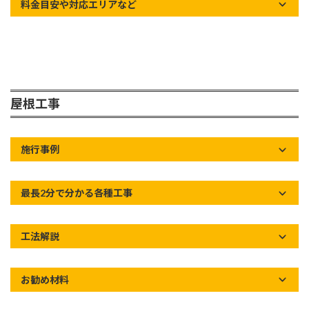
料金目安や対応エリアなど
屋根工事
施行事例
最長2分で分かる各種工事
工法解説
お勧め材料