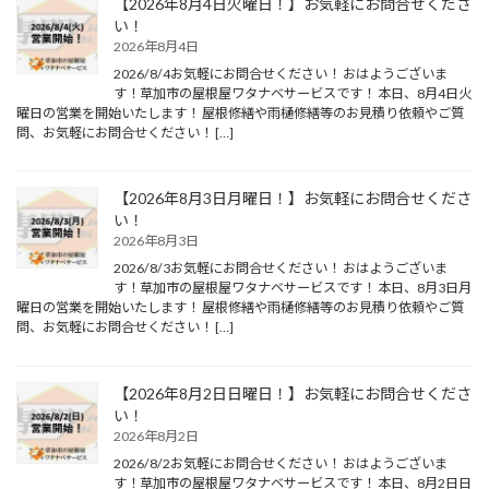
【2026年8月4日火曜日！】お気軽にお問合せくださ
い！
2026年8月4日
2026/8/4お気軽にお問合せください！ おはようございま
す！草加市の屋根屋ワタナベサービスです！ 本日、8月4日火
曜日の営業を開始いたします！ 屋根修繕や雨樋修繕等のお見積り依頼やご質
問、お気軽にお問合せください！ […]
【2026年8月3日月曜日！】お気軽にお問合せくださ
い！
2026年8月3日
2026/8/3お気軽にお問合せください！ おはようございま
す！草加市の屋根屋ワタナベサービスです！ 本日、8月3日月
曜日の営業を開始いたします！ 屋根修繕や雨樋修繕等のお見積り依頼やご質
問、お気軽にお問合せください！ […]
【2026年8月2日日曜日！】お気軽にお問合せくださ
い！
2026年8月2日
2026/8/2お気軽にお問合せください！ おはようございま
す！草加市の屋根屋ワタナベサービスです！ 本日、8月2日日