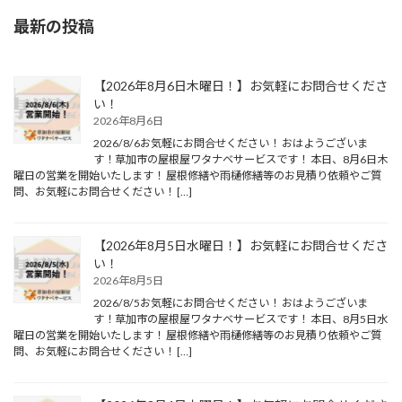
最新の投稿
【2026年8月6日木曜日！】お気軽にお問合せくださ
い！
2026年8月6日
2026/8/6お気軽にお問合せください！ おはようございま
す！草加市の屋根屋ワタナベサービスです！ 本日、8月6日木
曜日の営業を開始いたします！ 屋根修繕や雨樋修繕等のお見積り依頼やご質
問、お気軽にお問合せください！ […]
【2026年8月5日水曜日！】お気軽にお問合せくださ
い！
2026年8月5日
2026/8/5お気軽にお問合せください！ おはようございま
す！草加市の屋根屋ワタナベサービスです！ 本日、8月5日水
曜日の営業を開始いたします！ 屋根修繕や雨樋修繕等のお見積り依頼やご質
問、お気軽にお問合せください！ […]