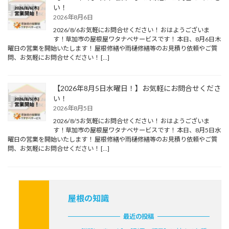
い！
2026年8月6日
2026/8/6お気軽にお問合せください！ おはようございま
す！草加市の屋根屋ワタナベサービスです！ 本日、8月6日木
曜日の営業を開始いたします！ 屋根修繕や雨樋修繕等のお見積り依頼やご質
問、お気軽にお問合せください！ […]
【2026年8月5日水曜日！】お気軽にお問合せくださ
い！
2026年8月5日
2026/8/5お気軽にお問合せください！ おはようございま
す！草加市の屋根屋ワタナベサービスです！ 本日、8月5日水
曜日の営業を開始いたします！ 屋根修繕や雨樋修繕等のお見積り依頼やご質
問、お気軽にお問合せください！ […]
屋根の知識
最近の投稿