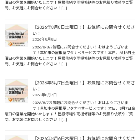
曜日の営業を開始いたします！ 屋根修繕や雨樋修繕等のお見積り依頼やご質
問、お気軽にお問合せください！ […]
【2026年8月8日土曜日！】お気軽にお問合せくださ
い！
2026年8月8日
2026/8/8お気軽にお問合せください！ おはようございま
す！草加市の屋根屋ワタナベサービスです！ 本日、8月8日土
曜日の営業を開始いたします！ 屋根修繕や雨樋修繕等のお見積り依頼やご質
問、お気軽にお問合せください！ […]
【2026年8月7日金曜日！】お気軽にお問合せくださ
い！
2026年8月7日
2026/8/7お気軽にお問合せください！ おはようございま
す！草加市の屋根屋ワタナベサービスです！ 本日、8月7日金
曜日の営業を開始いたします！ 屋根修繕や雨樋修繕等のお見積り依頼やご質
問、お気軽にお問合せください！ […]
【2026年8月6日木曜日！】お気軽にお問合せくださ