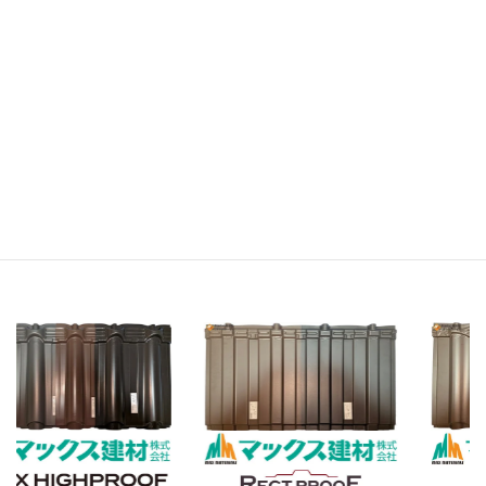
コラム
間違いだらけのリフォーム知識
情報発信