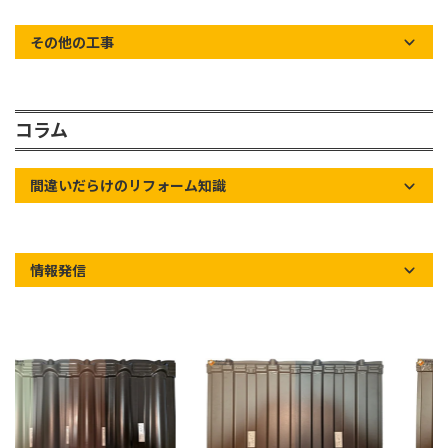
その他の工事
コラム
間違いだらけのリフォーム知識
情報発信