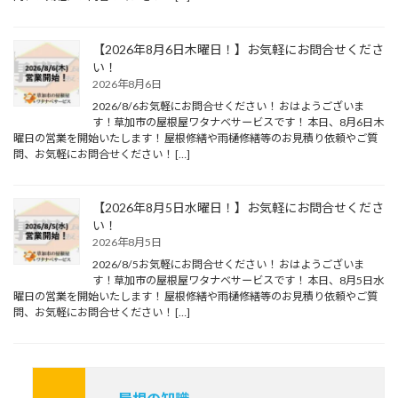
【2026年8月6日木曜日！】お気軽にお問合せくださ
い！
2026年8月6日
2026/8/6お気軽にお問合せください！ おはようございま
す！草加市の屋根屋ワタナベサービスです！ 本日、8月6日木
曜日の営業を開始いたします！ 屋根修繕や雨樋修繕等のお見積り依頼やご質
問、お気軽にお問合せください！ […]
【2026年8月5日水曜日！】お気軽にお問合せくださ
い！
2026年8月5日
2026/8/5お気軽にお問合せください！ おはようございま
す！草加市の屋根屋ワタナベサービスです！ 本日、8月5日水
曜日の営業を開始いたします！ 屋根修繕や雨樋修繕等のお見積り依頼やご質
問、お気軽にお問合せください！ […]