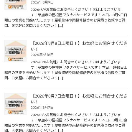
2026年8月9日
2026/8/9お気軽にお問合せください！ おはようございま
す！草加市の屋根屋ワタナベサービスです！ 本日、8月9日日
曜日の営業を開始いたします！ 屋根修繕や雨樋修繕等のお見積り依頼やご質
問、お気軽にお問合せください！ […]
【2026年8月8日土曜日！】お気軽にお問合せくださ
い！
2026年8月8日
2026/8/8お気軽にお問合せください！ おはようございま
す！草加市の屋根屋ワタナベサービスです！ 本日、8月8日土
曜日の営業を開始いたします！ 屋根修繕や雨樋修繕等のお見積り依頼やご質
問、お気軽にお問合せください！ […]
【2026年8月7日金曜日！】お気軽にお問合せくださ
い！
2026年8月7日
2026/8/7お気軽にお問合せください！ おはようございま
す！草加市の屋根屋ワタナベサービスです！ 本日、8月7日金
曜日の営業を開始いたします！ 屋根修繕や雨樋修繕等のお見積り依頼やご質
問、お気軽にお問合せください！ […]