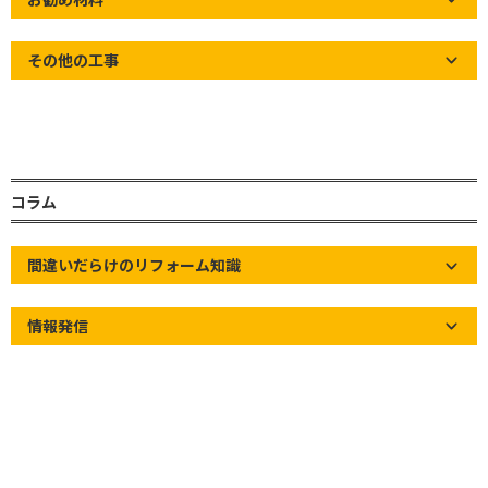
その他の工事
コラム
間違いだらけのリフォーム知識
情報発信