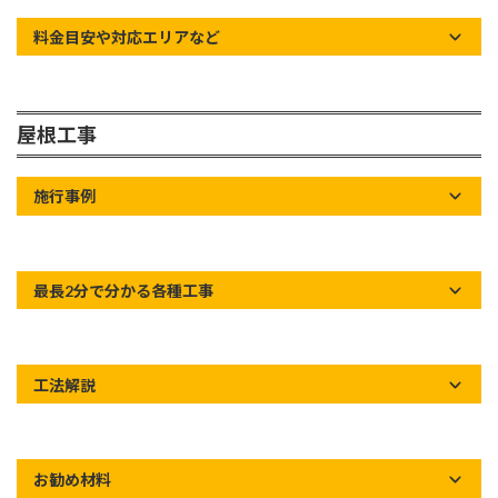
料金目安や対応エリアなど
屋根工事
施行事例
最長2分で分かる各種工事
工法解説
お勧め材料