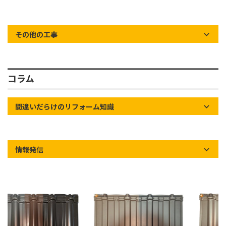
その他の工事
コラム
間違いだらけのリフォーム知識
情報発信