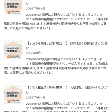
い！
2026年8月6日
2026/8/6お気軽にお問合せください！ おはようございま
す！草加市の屋根屋ワタナベサービスです！ 本日、8月6日木
曜日の営業を開始いたします！ 屋根修繕や雨樋修繕等のお見積り依頼やご質
問、お気軽にお問合せください！ […]
【2026年8月5日水曜日！】お気軽にお問合せくださ
い！
2026年8月5日
2026/8/5お気軽にお問合せください！ おはようございま
す！草加市の屋根屋ワタナベサービスです！ 本日、8月5日水
曜日の営業を開始いたします！ 屋根修繕や雨樋修繕等のお見積り依頼やご質
問、お気軽にお問合せください！ […]
【2026年8月4日火曜日！】お気軽にお問合せくださ
い！
2026年8月4日
2026/8/4お気軽にお問合せください！ おはようございま
す！草加市の屋根屋ワタナベサービスです！ 本日、8月4日火