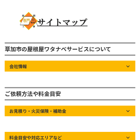
草加市の屋根屋ワタナベサービスについて
会社情報
ご依頼方法や料金目安
お見積り・火災保険・補助金
料金目安や対応エリアなど