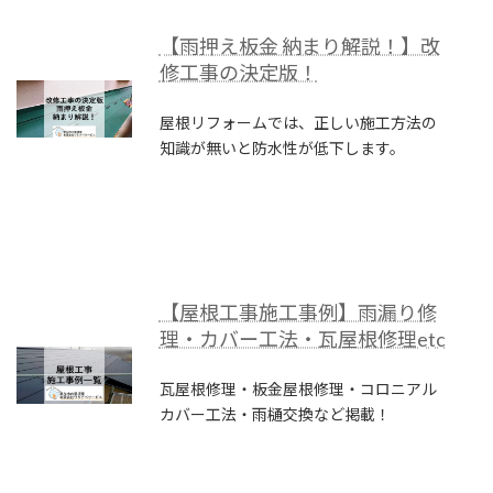
【雨押え板金 納まり解説！】改
修工事の決定版！
屋根リフォームでは、正しい施工方法の
知識が無いと防水性が低下します。
【屋根工事施工事例】雨漏り修
理・カバー工法・瓦屋根修理etc
瓦屋根修理・板金屋根修理・コロニアル
カバー工法・雨樋交換など掲載！