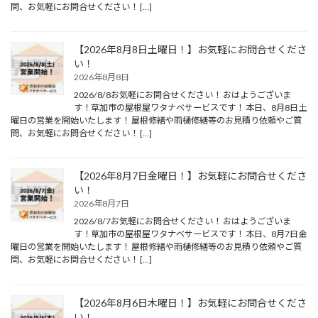
問、お気軽にお問合せください！ […]
【2026年8月8日土曜日！】お気軽にお問合せくださ
い！
2026年8月8日
2026/8/8お気軽にお問合せください！ おはようございま
す！草加市の屋根屋ワタナベサービスです！ 本日、8月8日土
曜日の営業を開始いたします！ 屋根修繕や雨樋修繕等のお見積り依頼やご質
問、お気軽にお問合せください！ […]
【2026年8月7日金曜日！】お気軽にお問合せくださ
い！
2026年8月7日
2026/8/7お気軽にお問合せください！ おはようございま
す！草加市の屋根屋ワタナベサービスです！ 本日、8月7日金
曜日の営業を開始いたします！ 屋根修繕や雨樋修繕等のお見積り依頼やご質
問、お気軽にお問合せください！ […]
【2026年8月6日木曜日！】お気軽にお問合せくださ
い！