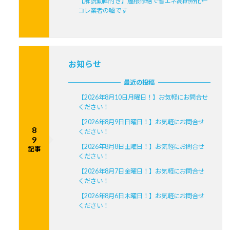
【解説動画付き】屋根修繕で省エネ高断熱化←
コレ業者の嘘です
お知らせ
最近の投稿
【2026年8月10日月曜日！】お気軽にお問合せ
ください！
【2026年8月9日日曜日！】お気軽にお問合せ
8
ください！
9
【2026年8月8日土曜日！】お気軽にお問合せ
記事
ください！
【2026年8月7日金曜日！】お気軽にお問合せ
ください！
【2026年8月6日木曜日！】お気軽にお問合せ
ください！