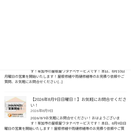
最新の投稿
【2026年8月10日月曜日！】お気軽にお問合せくだ
さい！
2026年8月10日
2026/8/10お気軽にお問合せください！ おはようございま
す！草加市の屋根屋ワタナベサービスです！ 本日、8月10日
月曜日の営業を開始いたします！ 屋根修繕や雨樋修繕等のお見積り依頼やご
質問、お気軽にお問合せください […]
【2026年8月9日日曜日！】お気軽にお問合せくださ
い！
2026年8月9日
2026/8/9お気軽にお問合せください！ おはようございま
す！草加市の屋根屋ワタナベサービスです！ 本日、8月9日日
曜日の営業を開始いたします！ 屋根修繕や雨樋修繕等のお見積り依頼やご質