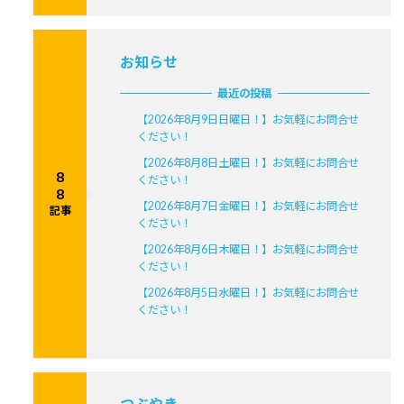
お知らせ
最近の投稿
【2026年8月9日日曜日！】お気軽にお問合せ
ください！
【2026年8月8日土曜日！】お気軽にお問合せ
8
ください！
8
【2026年8月7日金曜日！】お気軽にお問合せ
記事
ください！
【2026年8月6日木曜日！】お気軽にお問合せ
ください！
【2026年8月5日水曜日！】お気軽にお問合せ
ください！
つぶやき