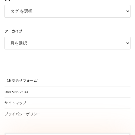
アーカイブ
【お問合せフォーム】
048-928-2133
サイトマップ
プライバシーポリシー