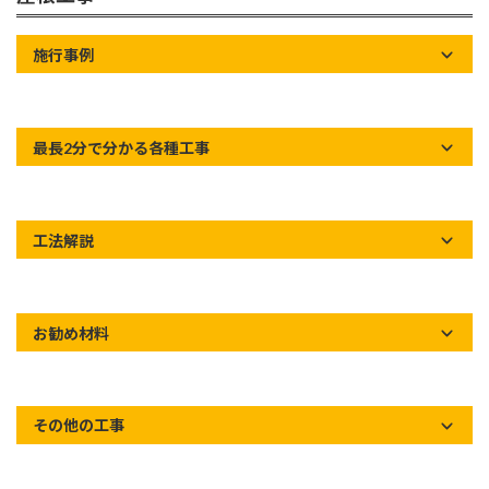
施行事例
最長2分で分かる各種工事
工法解説
お勧め材料
その他の工事