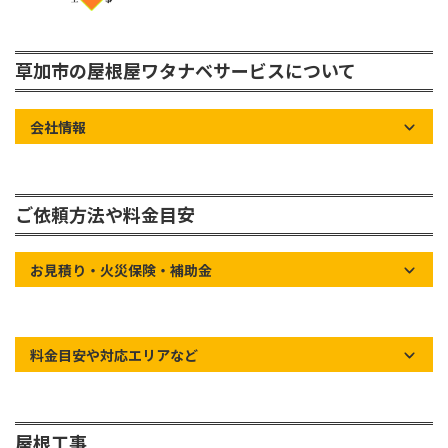
草加市の屋根屋ワタナベサービスについて
会社情報
ご依頼方法や料金目安
お見積り・火災保険・補助金
料金目安や対応エリアなど
屋根工事