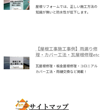
屋根リフォームでは、正しい施工方法の
知識が無いと防水性が低下します。
【屋根工事施工事例】雨漏り修
理・カバー工法・瓦屋根修理etc
瓦屋根修理・板金屋根修理・コロニアル
カバー工法・雨樋交換など掲載！