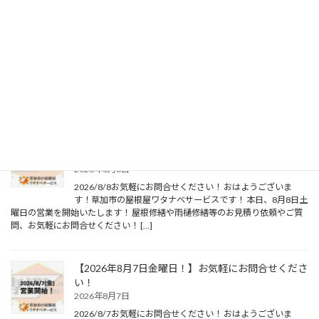
Google
X
YouTube
最新の投稿
【2026年8月8日土曜日！】お気軽にお問合せくださ
い！
2026年8月8日
2026/8/8お気軽にお問合せください！ おはようございま
す！草加市の屋根屋ワタナベサービスです！ 本日、8月8日土
曜日の営業を開始いたします！ 屋根修繕や雨樋修繕等のお見積り依頼やご質
問、お気軽にお問合せください！ […]
【2026年8月7日金曜日！】お気軽にお問合せくださ
い！
2026年8月7日
2026/8/7お気軽にお問合せください！ おはようございま