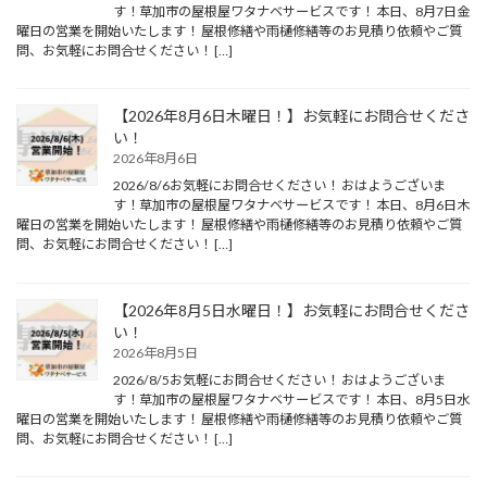
す！草加市の屋根屋ワタナベサービスです！ 本日、8月7日金
曜日の営業を開始いたします！ 屋根修繕や雨樋修繕等のお見積り依頼やご質
問、お気軽にお問合せください！ […]
【2026年8月6日木曜日！】お気軽にお問合せくださ
い！
2026年8月6日
2026/8/6お気軽にお問合せください！ おはようございま
す！草加市の屋根屋ワタナベサービスです！ 本日、8月6日木
曜日の営業を開始いたします！ 屋根修繕や雨樋修繕等のお見積り依頼やご質
問、お気軽にお問合せください！ […]
【2026年8月5日水曜日！】お気軽にお問合せくださ
い！
2026年8月5日
2026/8/5お気軽にお問合せください！ おはようございま
す！草加市の屋根屋ワタナベサービスです！ 本日、8月5日水
曜日の営業を開始いたします！ 屋根修繕や雨樋修繕等のお見積り依頼やご質
問、お気軽にお問合せください！ […]