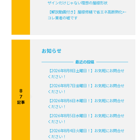
ザインだけじゃない理想の屋根形状
【解説動画付き】屋根修繕で省エネ高断熱化←
コレ業者の嘘です
お知らせ
最近の投稿
【2026年8月8日土曜日！】お気軽にお問合せ
ください！
【2026年8月7日金曜日！】お気軽にお問合せ
8
ください！
7
【2026年8月6日木曜日！】お気軽にお問合せ
記事
ください！
【2026年8月5日水曜日！】お気軽にお問合せ
ください！
【2026年8月4日火曜日！】お気軽にお問合せ
ください！