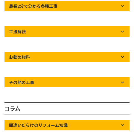
最長2分で分かる各種工事
工法解説
お勧め材料
その他の工事
コラム
間違いだらけのリフォーム知識