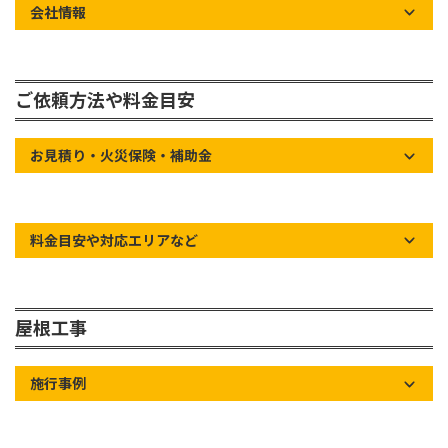
会社情報
ご依頼方法や料金目安
お見積り・火災保険・補助金
料金目安や対応エリアなど
屋根工事
施行事例