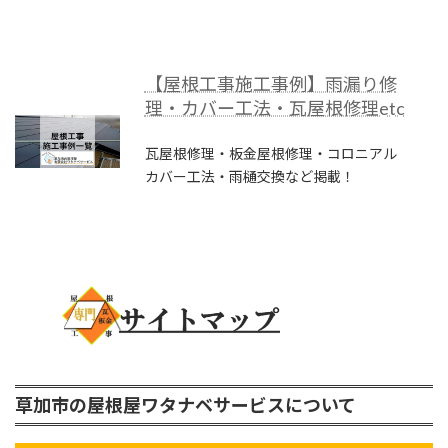
【屋根工事施工事例】雨漏り修
理・カバー工法・瓦屋根修理etc
瓦屋根修理・板金屋根修理・コロニアル
カバー工法・雨樋交換など掲載！
草加市の屋根屋ワタナベサービスについて