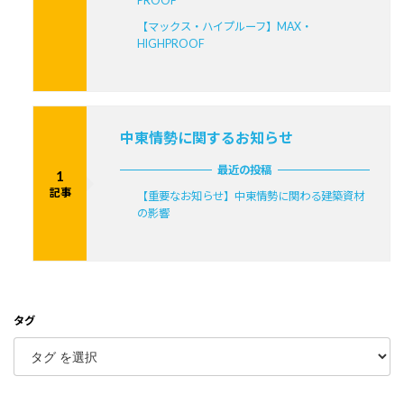
PROOF
【マックス・ハイプルーフ】MAX・
HIGHPROOF
中東情勢に関するお知らせ
最近の投稿
1
記事
【重要なお知らせ】中東情勢に関わる建築資材
の影響
タグ