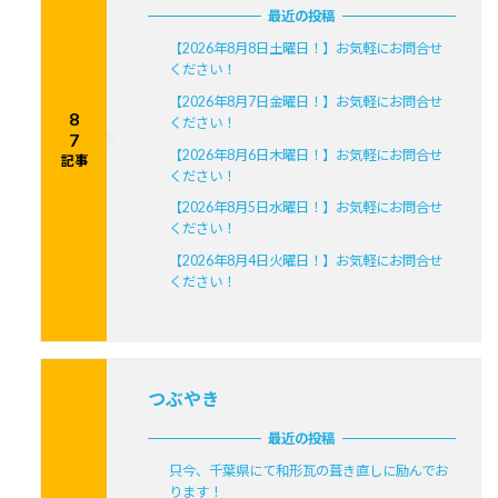
最近の投稿
【2026年8月8日土曜日！】お気軽にお問合せ
ください！
【2026年8月7日金曜日！】お気軽にお問合せ
8
ください！
7
【2026年8月6日木曜日！】お気軽にお問合せ
記事
ください！
【2026年8月5日水曜日！】お気軽にお問合せ
ください！
【2026年8月4日火曜日！】お気軽にお問合せ
ください！
つぶやき
最近の投稿
只今、千葉県にて和形瓦の葺き直しに励んでお
ります！