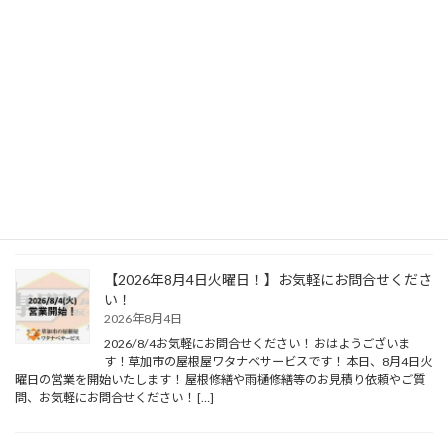
す！草加市の屋根屋ワタナベサービスです！ 本日、8月6日木
曜日の営業を開始いたします！ 屋根修繕や雨樋修繕等のお見積り依頼やご質
問、お気軽にお問合せください！ […]
【2026年8月5日水曜日！】お気軽にお問合せくださ
い！
2026年8月5日
2026/8/5お気軽にお問合せください！ おはようございま
す！草加市の屋根屋ワタナベサービスです！ 本日、8月5日水
曜日の営業を開始いたします！ 屋根修繕や雨樋修繕等のお見積り依頼やご質
問、お気軽にお問合せください！ […]
【2026年8月4日火曜日！】お気軽にお問合せくださ
い！
2026年8月4日
2026/8/4お気軽にお問合せください！ おはようございま
す！草加市の屋根屋ワタナベサービスです！ 本日、8月4日火
曜日の営業を開始いたします！ 屋根修繕や雨樋修繕等のお見積り依頼やご質
問、お気軽にお問合せください！ […]