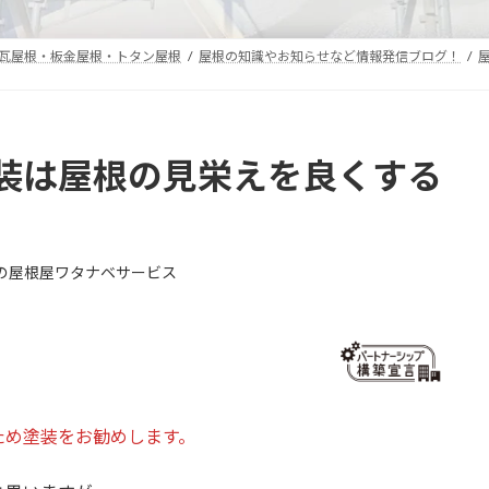
・瓦屋根・板金屋根・トタン屋根
屋根の知識やお知らせなど情報発信ブログ！
装は屋根の見栄えを良くする
の屋根屋ワタナベサービス
ため塗装をお勧めします。