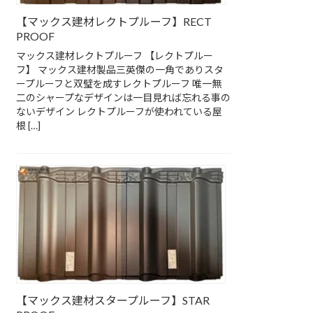
【マックス建材レクトプルーフ】RECT
PROOF
マックス建材レクトプルーフ 【レクトプルー
フ】 マックス建材製品三英傑の一角でありスタ
ープルーフと双璧を成すレクトプルーフ 唯一無
二のシャープなデザインは一目見れば忘れる事の
ないデザイン レクトプルーフが使われている屋
根 […]
【マックス建材スタープルーフ】STAR