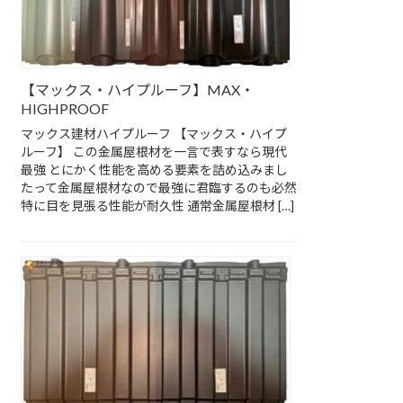
【マックス・ハイプルーフ】MAX・
HIGHPROOF
マックス建材ハイプルーフ 【マックス・ハイプ
ルーフ】 この金属屋根材を一言で表すなら現代
最強 とにかく性能を高める要素を詰め込みまし
たって金属屋根材なので最強に君臨するのも必然
特に目を見張る性能が耐久性 通常金属屋根材 […]