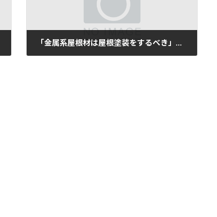
「金属系屋根材は屋根塗装をするべき」赤錆・穴あき対策
2023年9月27日