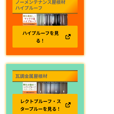
ノーメンテナンス屋根材
ハイプルーフ
ハイプルーフを見
る！
瓦調金属屋根材
レクトプルーフ・ス
タープルーを見る！