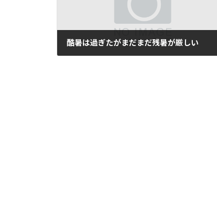
酷暑は過ぎたがまだまだ残暑が厳しい
2023年9月22日