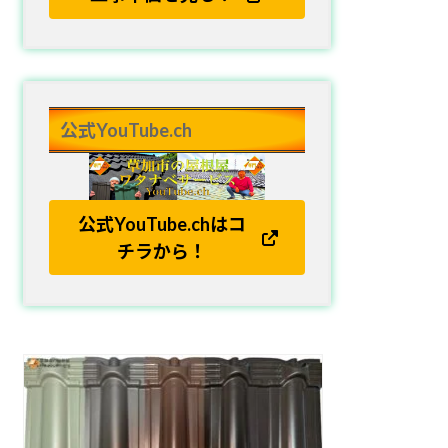
公式YouTube.ch
公式YouTube.chはコ
チラから！