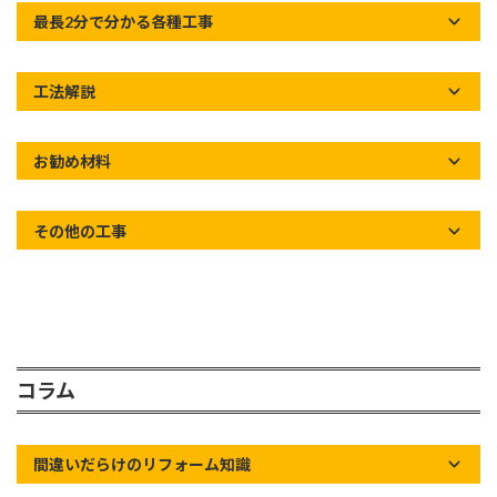
最長2分で分かる各種工事
工法解説
お勧め材料
その他の工事
コラム
間違いだらけのリフォーム知識