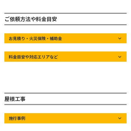
ご依頼方法や料金目安
お見積り・火災保険・補助金
料金目安や対応エリアなど
屋根工事
施行事例