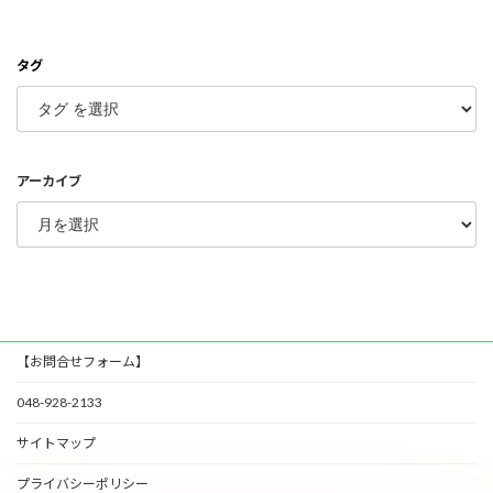
タグ
アーカイブ
【お問合せフォーム】
048-928-2133
サイトマップ
プライバシーポリシー