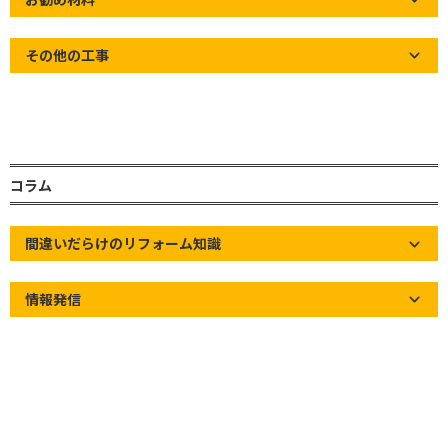
その他の工事
トップページ
お知らせ
カテゴリー
前の記事
コラム
間違いだらけのリフォーム知識
情報発信
ゴールデンウィーク休業期間のご案内
2023年5月1日
次の記事