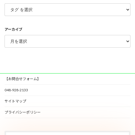
アーカイブ
【お問合せフォーム】
048-928-2133
サイトマップ
プライバシーポリシー