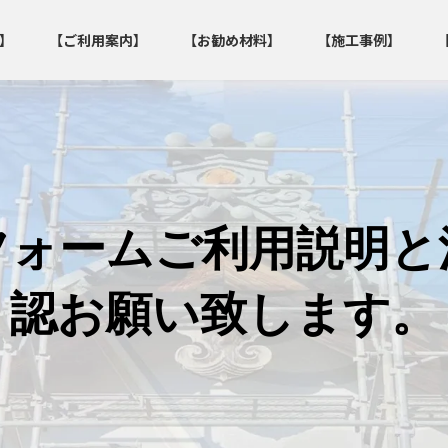
】
【ご利用案内】
【お勧め材料】
【施工事例】
フォームご利用説明と
認お願い致します。