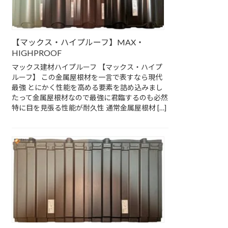
【マックス・ハイプルーフ】MAX・
HIGHPROOF
マックス建材ハイプルーフ 【マックス・ハイプ
ルーフ】 この金属屋根材を一言で表すなら現代
最強 とにかく性能を高める要素を詰め込みまし
たって金属屋根材なので最強に君臨するのも必然
特に目を見張る性能が耐久性 通常金属屋根材 […]