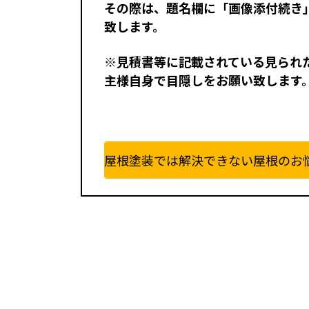
その際は、題名欄に「画像添付続き
致します。
※見積書等に記載されている見られ
主様自身で目隠しをお願い致します
屋根塗装では解決できない屋根のお