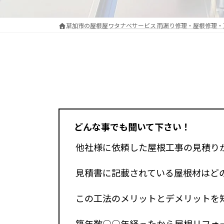
草加市の屋根屋ワタナベサービス 雨漏り修理・屋根修理
どんな事でも聞いて下さい！
他社様に依頼した屋根工事の見積り
見積書に記載されている屋根材はど
この工法のメリットとデメリットを