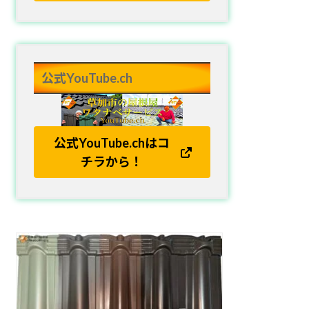
公式YouTube.ch
公式YouTube.chはコ
チラから！