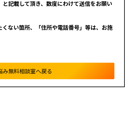
」と記載して頂き、数度にわけて送信をお願い
たくない箇所、「住所や電話番号」等は、お施
。
悩み無料相談室へ戻る