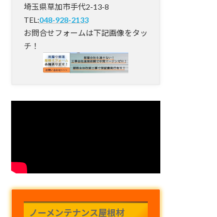
埼玉県草加市手代2-13-8
TEL:
048-928-2133
お問合せフォームは下記画像をタッ
チ！
ノーメンテナンス屋根材