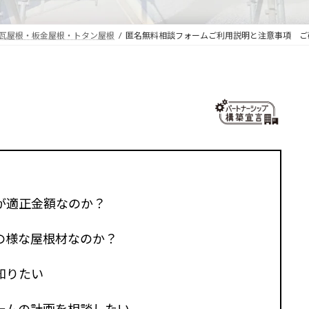
・瓦屋根・板金屋根・トタン屋根
匿名無料相談フォームご利用説明と注意事項 ご
が適正金額なのか？
の様な屋根材なのか？
知りたい