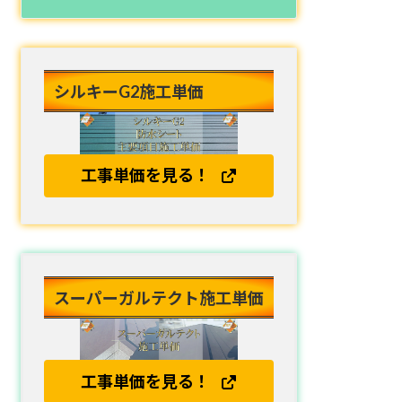
シルキーG2施工単価
工事単価を見る！
スーパーガルテクト施工単価
工事単価を見る！