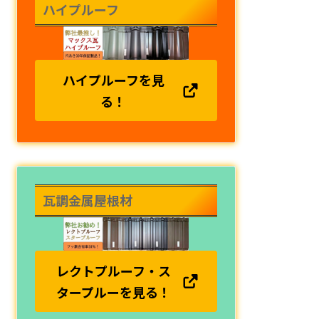
ハイプルーフ
ハイプルーフを見
る！
瓦調金属屋根材
レクトプルーフ・ス
タープルーを見る！