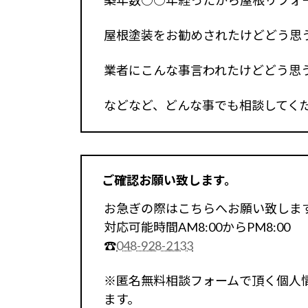
築年数○○年経ったから屋根リフォ
屋根塗装をお勧めされたけどどう思
業者にこんな事言われたけどどう思
などなど、どんな事でも相談してく
ご確認お願い致します。
お急ぎの際はこちらへお願い致しま
対応可能時間AM8:00からPM8:00
☎
048-928-2133
※匿名無料相談フォームで頂く個人
ます。