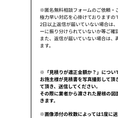
※匿名無料相談フォームのご依頼・ご
極力早い対応を心掛けておりますの
2日以上返信が届いていない場合は
ーに振り分けられていないか等ご確
また、返信が届いていない場合は、
ます。
※「見積りが適正金額か？」につい
お施主様が見積書を写真撮影して頂
て頂き、送信してください。
その際に業者から渡された屋根の図
きます。
※画像添付の枚数によっては1度に